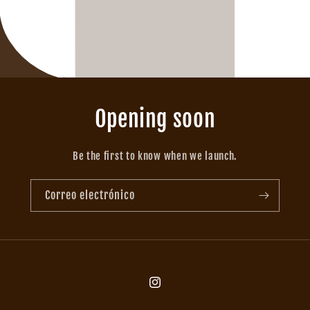
Opening soon
Be the first to know when we launch.
Correo electrónico
Instagram