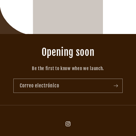
Opening soon
Be the first to know when we launch.
Correo electrónico
Instagram